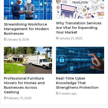
Why Translation Services
Streamlining Workforce
Are Vital for Expanding
Management for Modern
Your Market
Businesses
January 21, 2025
January 9, 2026
Professional Furniture
Real-Time Cyber
Movers for Homes and
Knowledge That
Businesses Across
Strengthens Protection
Geelong
3 weeks ago
February 15, 2026