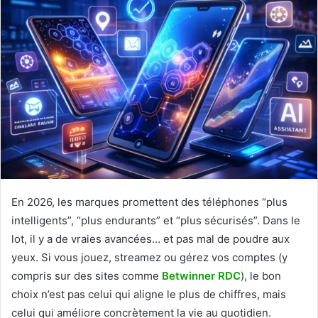
En 2026, les marques promettent des téléphones “plus
intelligents”, “plus endurants” et “plus sécurisés”. Dans le
lot, il y a de vraies avancées… et pas mal de poudre aux
yeux. Si vous jouez, streamez ou gérez vos comptes (y
compris sur des sites comme
Betwinner RDC
), le bon
choix n’est pas celui qui aligne le plus de chiffres, mais
celui qui améliore concrètement la vie au quotidien.