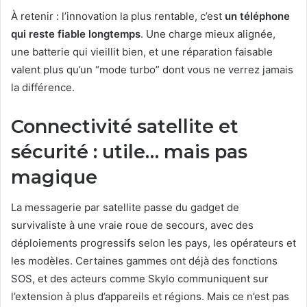
À retenir : l’innovation la plus rentable, c’est
un téléphone
qui reste fiable longtemps
. Une charge mieux alignée,
une batterie qui vieillit bien, et une réparation faisable
valent plus qu’un “mode turbo” dont vous ne verrez jamais
la différence.
Connectivité satellite et
sécurité : utile… mais pas
magique
La messagerie par satellite passe du gadget de
survivaliste à une vraie roue de secours, avec des
déploiements progressifs selon les pays, les opérateurs et
les modèles. Certaines gammes ont déjà des fonctions
SOS, et des acteurs comme Skylo communiquent sur
l’extension à plus d’appareils et régions. Mais ce n’est pas