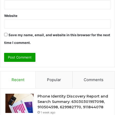
Website
Save my name, email, and website in this browser for the next
time I comment.
Recent
Popular
Comments
Phone Identity Discovery Report and
Search Summary: 63030301957098,
910504598, 629982770, 911844078
1 week ago