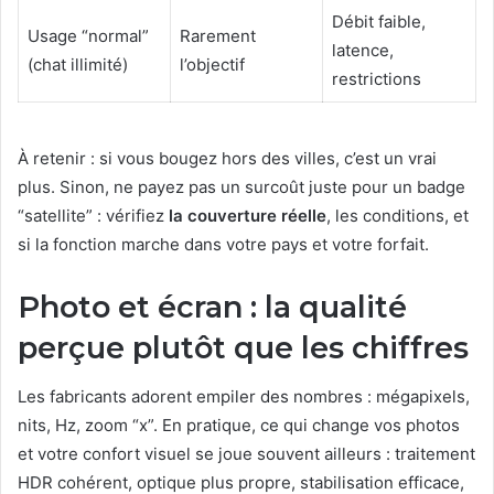
Débit faible,
Usage “normal”
Rarement
latence,
(chat illimité)
l’objectif
restrictions
À retenir : si vous bougez hors des villes, c’est un vrai
plus. Sinon, ne payez pas un surcoût juste pour un badge
“satellite” : vérifiez
la couverture réelle
, les conditions, et
si la fonction marche dans votre pays et votre forfait.
Photo et écran : la qualité
perçue plutôt que les chiffres
Les fabricants adorent empiler des nombres : mégapixels,
nits, Hz, zoom “x”. En pratique, ce qui change vos photos
et votre confort visuel se joue souvent ailleurs : traitement
HDR cohérent, optique plus propre, stabilisation efficace,