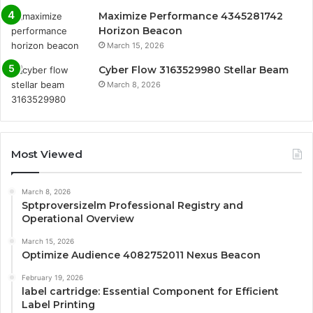
Maximize Performance 4345281742
Horizon Beacon
March 15, 2026
Cyber Flow 3163529980 Stellar Beam
March 8, 2026
Most Viewed
March 8, 2026
Sptproversizelm Professional Registry and
Operational Overview
March 15, 2026
Optimize Audience 4082752011 Nexus Beacon
February 19, 2026
label cartridge: Essential Component for Efficient
Label Printing