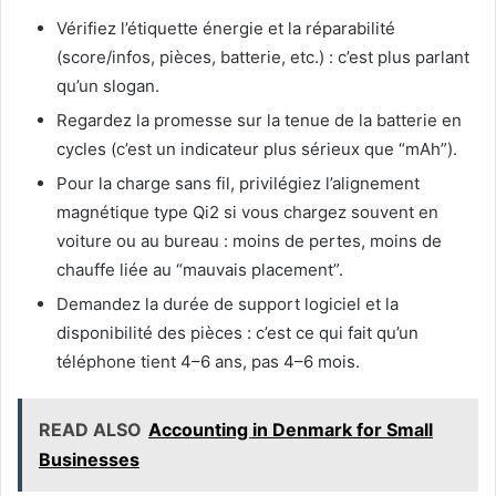
Vérifiez l’étiquette énergie et la réparabilité
(score/infos, pièces, batterie, etc.) : c’est plus parlant
qu’un slogan.
Regardez la promesse sur la tenue de la batterie en
cycles (c’est un indicateur plus sérieux que “mAh”).
Pour la charge sans fil, privilégiez l’alignement
magnétique type Qi2 si vous chargez souvent en
voiture ou au bureau : moins de pertes, moins de
chauffe liée au “mauvais placement”.
Demandez la durée de support logiciel et la
disponibilité des pièces : c’est ce qui fait qu’un
téléphone tient 4–6 ans, pas 4–6 mois.
READ ALSO
Accounting in Denmark for Small
Businesses