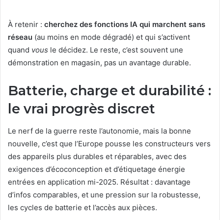
À retenir :
cherchez des fonctions IA qui marchent sans
réseau
(au moins en mode dégradé) et qui s’activent
quand
vous
le décidez. Le reste, c’est souvent une
démonstration en magasin, pas un avantage durable.
Batterie, charge et durabilité :
le vrai progrès discret
Le nerf de la guerre reste l’autonomie, mais la bonne
nouvelle, c’est que l’Europe pousse les constructeurs vers
des appareils plus durables et réparables, avec des
exigences d’écoconception et d’étiquetage énergie
entrées en application mi-2025. Résultat : davantage
d’infos comparables, et une pression sur la robustesse,
les cycles de batterie et l’accès aux pièces.