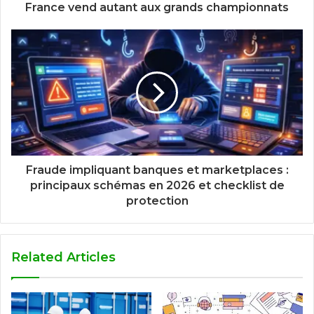
France vend autant aux grands championnats
Fraude impliquant banques et marketplaces :
principaux schémas en 2026 et checklist de
protection
Related Articles