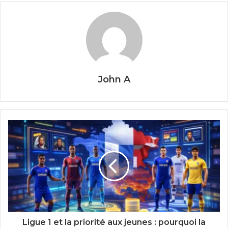
John A
Ligue 1 et la priorité aux jeunes : pourquoi la